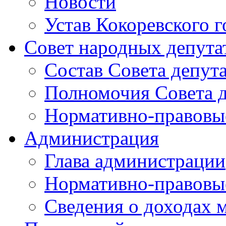
Новости
Устав Кокоревского г
Совет народных депута
Состав Совета депут
Полномочия Совета д
Нормативно-правовые
Администрация
Глава администрации
Нормативно-правовы
Сведения о доходах