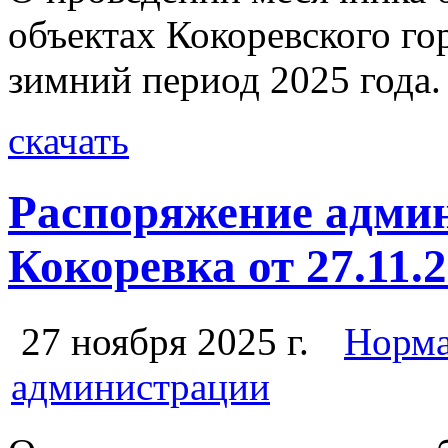
объектах Кокоревского го
зимний период 2025 года.
скачать
Распоряжение админ
Кокоревка от 27.11.
27 ноября 2025 г.
Норма
администрации