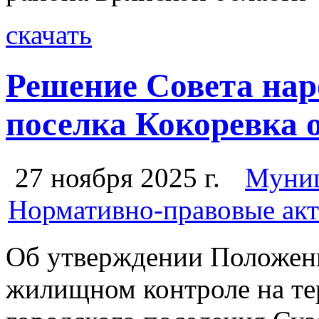
скачать
Решение Совета нар
поселка Кокоревка о
27 ноября 2025 г.
Муниц
Нормативно-правовые акт
Об утверждении Положен
жилищном контроле на те