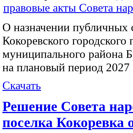
правовые акты Совета на
О назначении публичных 
Кокоревского городского 
муниципального района Бр
на плановый период 2027 
Скачать
Решение Совета нар
поселка Кокоревка о