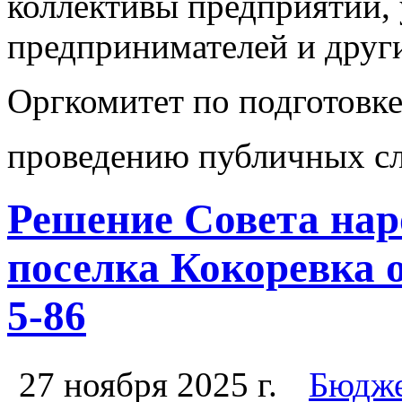
коллективы предприятий,
предпринимателей и друг
Оргкомитет по подготовке
проведению публичных с
Решение Совета нар
поселка Кокоревка о
5-86
27 ноября 2025 г.
Бюдже