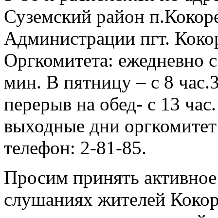
Суземский район п.Кокоре
Администрации пгт. Коко
Оргкомитета: ежедневно с 
мин. В пятницу – с 8 час.3
перерыв на обед- с 13 час.
выходные дни оргкомитет 
телефон: 2-81-85.
Просим принять активное
слушаниях жителей Кокоре