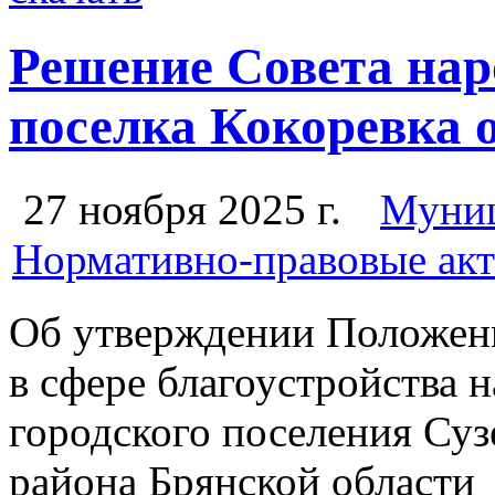
Решение Совета нар
поселка Кокоревка о
27 ноября 2025 г.
Муниц
Нормативно-правовые акт
Об утверждении Положен
в сфере благоустройства 
городского поселения Су
района Брянской области