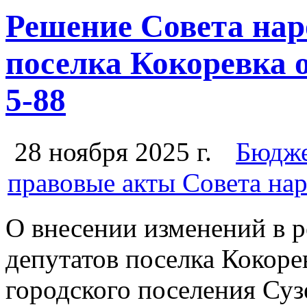
Решение Совета нар
поселка Кокоревка о
5-88
28 ноября 2025 г.
Бюдже
правовые акты Совета на
О внесении изменений в 
депутатов поселка Кокоре
городского поселения Су