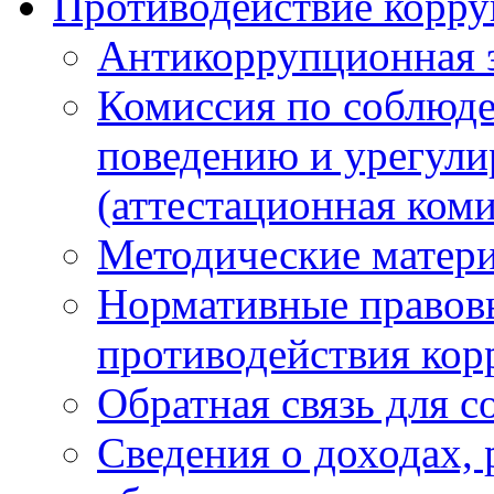
Противодействие корр
Антикоррупционная 
Комиссия по соблюд
поведению и урегули
(аттестационная коми
Методические матер
Нормативные правовы
противодействия ко
Обратная связь для 
Сведения о доходах, 