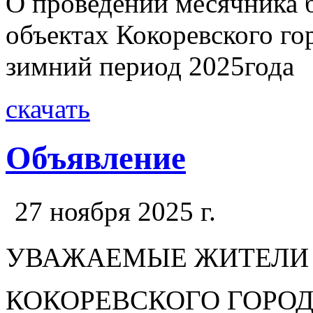
О проведении месячника 
объектах Кокоревского го
зимний период 2025года
скачать
Объявление
27 ноября 2025 г.
УВАЖАЕМЫЕ ЖИТЕЛИ
КОКОРЕВСКОГО ГОРОД