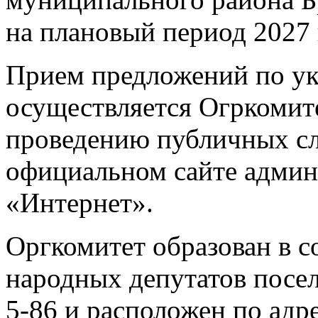
на плановый период 2027 
Прием предложений по ук
осуществляется Огркомите
проведению публичных с
официальном сайте админи
«Интернет».
Оргкомитет образован в с
народных депутатов посел
5-86 и расположен по адре