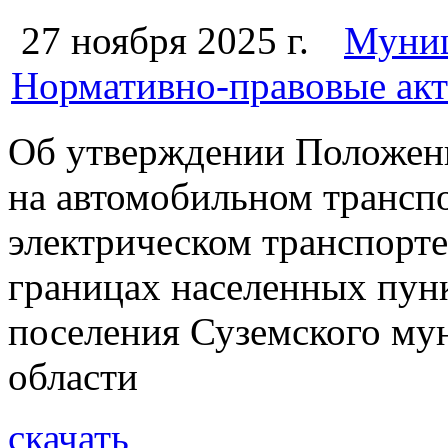
27 ноября 2025 г.
Муниц
Нормативно-правовые акт
Об утверждении Положен
на автомобильном трансп
электрическом транспорте
границах населенных пунк
поселения Суземского му
области
скачать