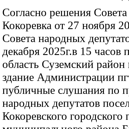
Согласно решения Совета
Кокоревка от 27 ноября 2
Совета народных депутато
декабря 2025г.в 15 часов 
область Суземский район 
здание Администрации пг
публичные слушания по п
народных депутатов посе
Кокоревского городского 
муниципального района Бр