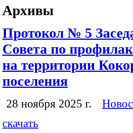
Архивы
Протокол № 5 Засед
Совета по профила
на территории Коко
поселения
28 ноября 2025 г.
Новос
скачать