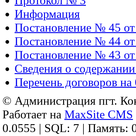
Протокол № 3
Информация
Постановление № 45 от 
Постановление № 44 от 
Постановление № 43 от 
Сведения о содержании
Перечень договоров на 
© Администрация пгт. Кок
Работает на
MaxSite CMS
0.0555 | SQL: 7 | Память: