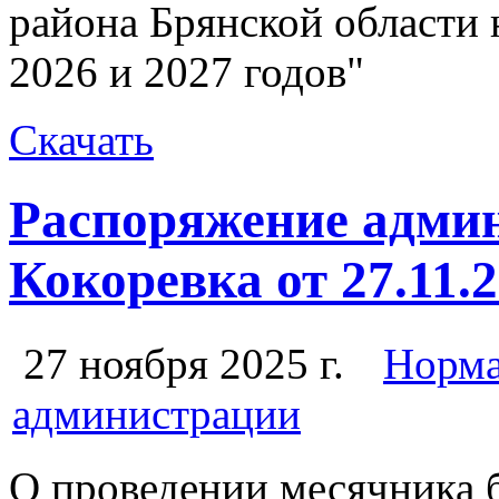
района Брянской области 
2026 и 2027 годов"
Скачать
Распоряжение админ
Кокоревка от 27.11.
27 ноября 2025 г.
Норма
администрации
О проведении месячника 