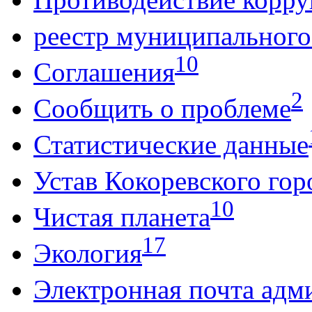
реестр муниципальног
10
Соглашения
2
Сообщить о проблеме
Статистические данные
Устав Кокоревского гор
10
Чистая планета
17
Экология
Электронная почта адм