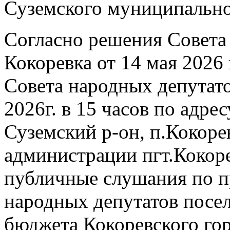
Суземского муниципально
Согласно решения Совета
Кокоревка от 14 мая 2026
Совета народных депутато
2026г. в 15 часов по адрес
Суземский р-он, п.Кокорев
администрации пгт.Кокоре
публичные слушания по п
народных депутатов посе
бюджета Кокоревского го