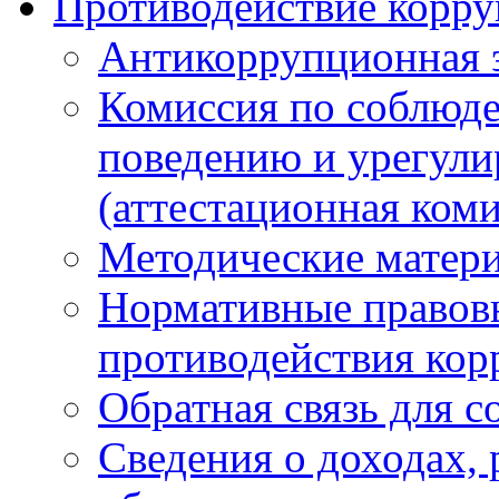
Противодействие корр
Антикоррупционная 
Комиссия по соблюд
поведению и урегули
(аттестационная коми
Методические матер
Нормативные правовы
противодействия ко
Обратная связь для 
Сведения о доходах, 