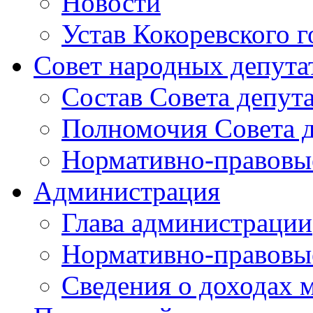
Новости
Устав Кокоревского г
Совет народных депута
Состав Совета депут
Полномочия Совета д
Нормативно-правовые
Администрация
Глава администрации
Нормативно-правовы
Сведения о доходах