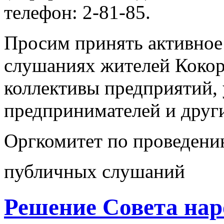
телефон: 2-81-85.
Просим принять активное
слушаниях жителей Кокоре
коллективы предприятий,
предпринимателей и друг
Оргкомитет по проведен
публичных слушаний
Решение Совета нар