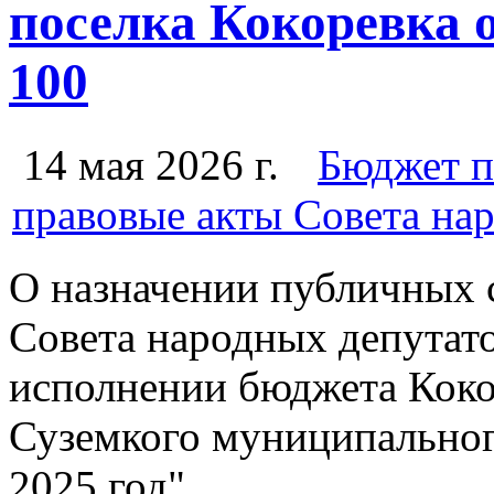
поселка Кокоревка о
100
14 мая 2026 г.
Бюджет п
правовые акты Совета на
О назначении публичных 
Совета народных депутато
исполнении бюджета Коко
Суземкого муниципальног
2025 год"