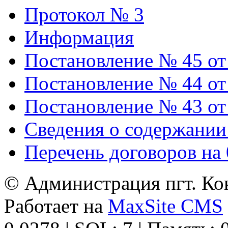
Протокол № 3
Информация
Постановление № 45 от 
Постановление № 44 от 
Постановление № 43 от 
Сведения о содержании
Перечень договоров на 
© Администрация пгт. Кок
Работает на
MaxSite CMS