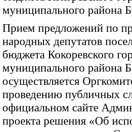
муниципального района Бр
Прием предложений по пр
народных депутатов посе
бюджета Кокоревского го
муниципального района Бр
осуществляется Оргкомите
проведению публичных с
официальном сайте Админ
проекта решения «Об исп