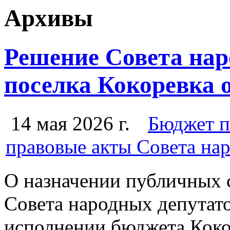
Архивы
Решение Совета нар
поселка Кокоревка о
14 мая 2026 г.
Бюджет п
правовые акты Совета на
О назначении публичных 
Совета народных депутат
исполнении бюджета Коко