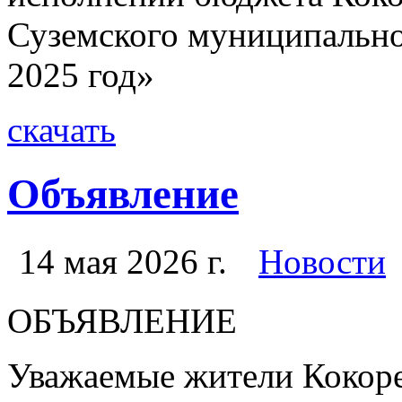
Суземского муниципально
2025 год»
скачать
Объявление
14 мая 2026 г.
Новости
ОБЪЯВЛЕНИЕ
Уважаемые жители Кокоре