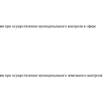
ям при осуществлении муниципального контроля в сфере
ям при осуществлении муниципального земельного контроля