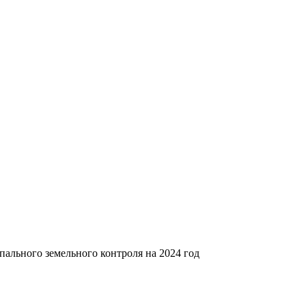
ального земельного контроля на 2024 год