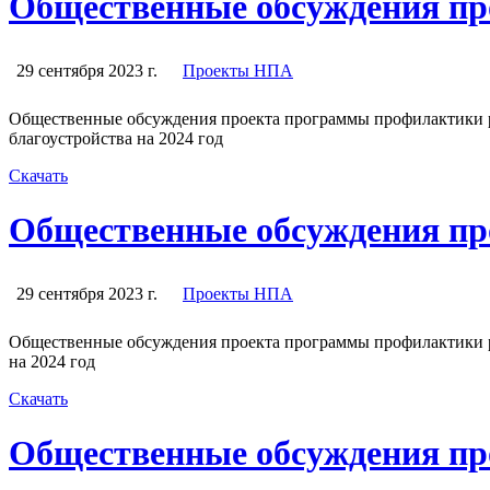
Общественные обсуждения пр
29 сентября 2023 г.
Проекты НПА
Общественные обсуждения проекта программы профилактики р
благоустройства на 2024 год
Скачать
Общественные обсуждения пр
29 сентября 2023 г.
Проекты НПА
Общественные обсуждения проекта программы профилактики р
на 2024 год
Скачать
Общественные обсуждения пр