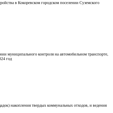
ройства в Кокоревском городском поселении Суземского
нии муниципального контроля на автомобильном транспорте,
024 год
щадок) накопления твердых коммунальных отходов, и ведения