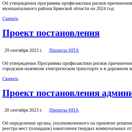
Об утверждении программы профилактики рисков причинения в
муниципального района Брянской области на 2024 год
Скачать
Проект постановления
29 сентября 2023 г.
Проекты НПА
Об утверждении Программы профилактики рисков причинения 
городском наземном электрическом транспорте и в дорожном хо
Скачать
Проект постановления админ
20 сентября 2023 г.
Проекты НПА
Об определении органа, уполномоченного на принятие решений
реестра мест (площадок) накопления твердых коммунальных от