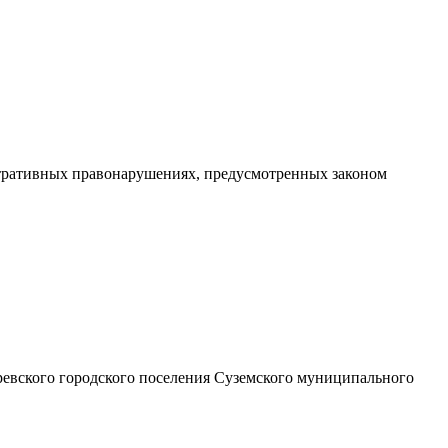
тративных правонарушениях, предусмотренных законом
евского городского поселения Суземского муниципального