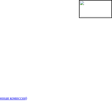
онная комиссия)