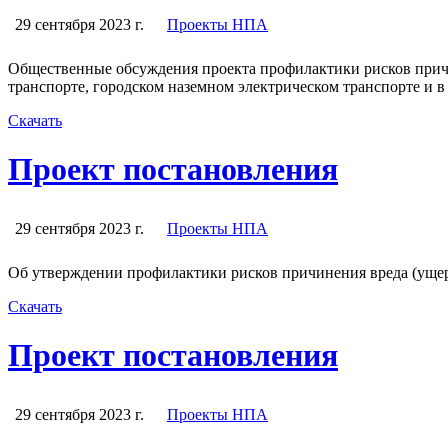
29 сентября 2023 г.
Проекты НПА
Общественные обсуждения проекта профилактики рисков прич
транспорте, городском наземном электрическом транспорте и в
Скачать
Проект постановления
29 сентября 2023 г.
Проекты НПА
Об утверждении профилактики рисков причинения вреда (ущер
Скачать
Проект постановления
29 сентября 2023 г.
Проекты НПА