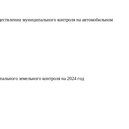
ществлении муниципального контроля на автомобильном
ального земельного контроля на 2024 год