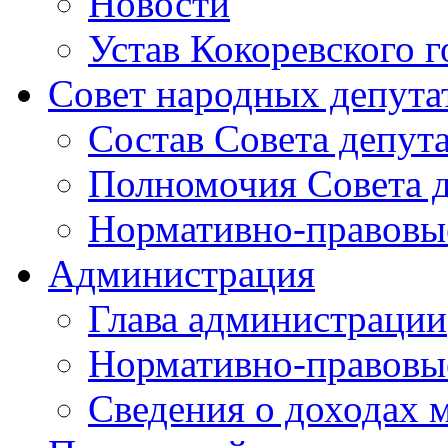
Новости
Устав Кокоревского г
Совет народных депута
Состав Совета депут
Полномочия Совета д
Нормативно-правовые
Администрация
Глава администрации
Нормативно-правовы
Сведения о доходах