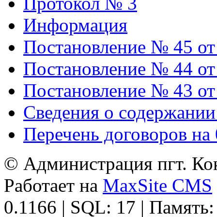
Протокол № 3
Информация
Постановление № 45 от 
Постановление № 44 от 
Постановление № 43 от 
Сведения о содержании
Перечень договоров на 
© Администрация пгт. Кок
Работает на
MaxSite CMS
0.1166 | SQL: 17 | Память