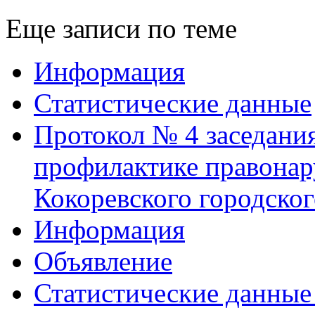
Еще записи по теме
Информация
Статистические данные
Протокол № 4 заседани
профилактике правонар
Кокоревского городског
Информация
Объявление
Статистические данные 