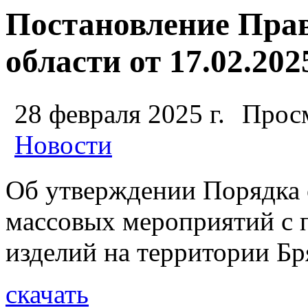
Постановление Пра
области от 17.02.202
28 февраля 2025 г.
Просм
Новости
Об утверждении Порядка 
массовых мероприятий с 
изделий на территории Бр
скачать