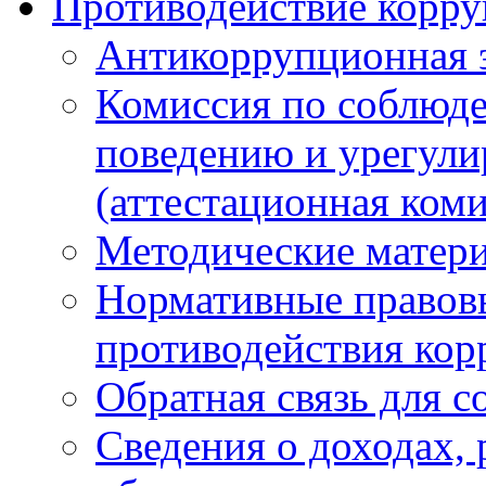
Противодействие корр
Антикоррупционная 
Комиссия по соблюд
поведению и урегули
(аттестационная коми
Методические матер
Нормативные правовы
противодействия ко
Обратная связь для 
Сведения о доходах, 