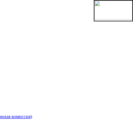
онная комиссия)