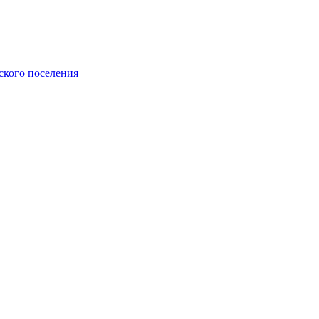
ского поселения