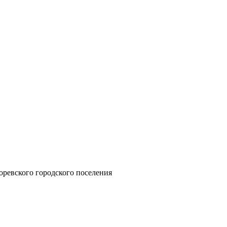
ревского городского поселения