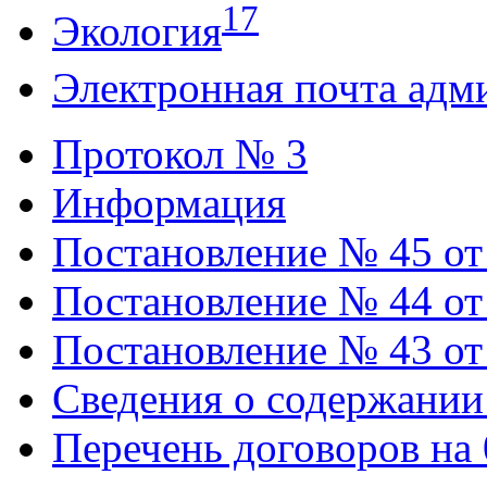
17
Экология
Электронная почта адм
Протокол № 3
Информация
Постановление № 45 от 
Постановление № 44 от 
Постановление № 43 от 
Сведения о содержании
Перечень договоров на 