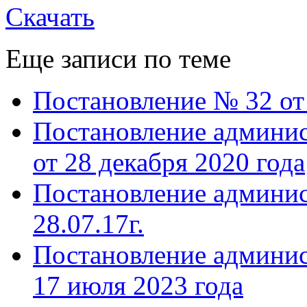
Скачать
Еще записи по теме
Постановление № 32 от 
Постановление админис
от 28 декабря 2020 года
Постановление админис
28.07.17г.
Постановление админис
17 июля 2023 года