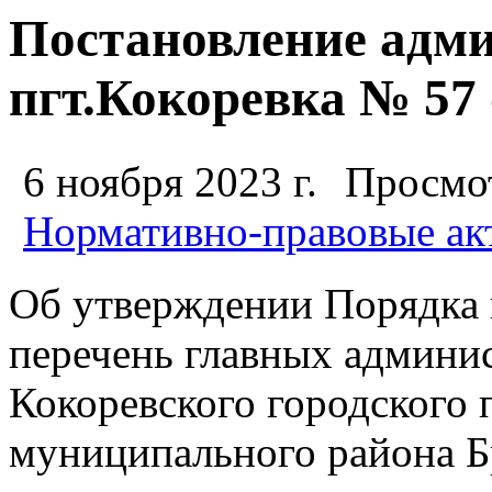
Постановление адм
пгт.Кокоревка № 57 о
6 ноября 2023 г.
Просмот
Нормативно-правовые ак
Об утверждении Порядка 
перечень главных админи
Кокоревского городского 
муниципального района Б