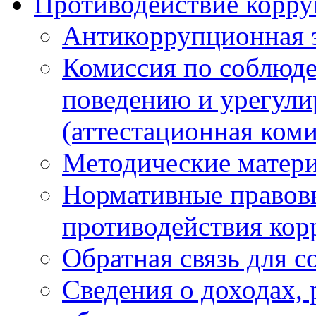
Противодействие корр
Антикоррупционная 
Комиссия по соблюд
поведению и урегули
(аттестационная коми
Методические матер
Нормативные правовы
противодействия ко
Обратная связь для 
Сведения о доходах, 