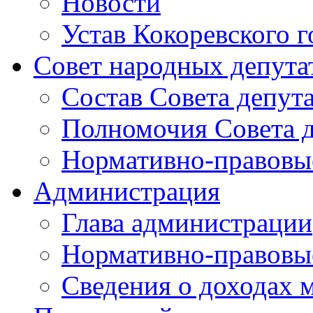
Новости
Устав Кокоревского г
Совет народных депута
Состав Совета депут
Полномочия Совета д
Нормативно-правовые
Администрация
Глава администрации
Нормативно-правовы
Сведения о доходах