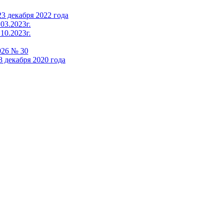
3 декабря 2022 года
03.2023г.
10.2023г.
026 № 30
 декабря 2020 года