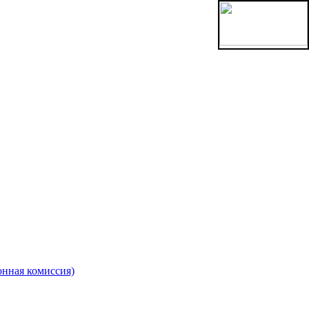
онная комиссия)