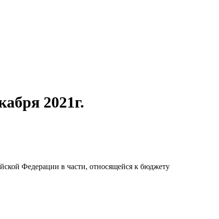
кабря 2021г.
йской Федерации в части, относящейся к бюджету