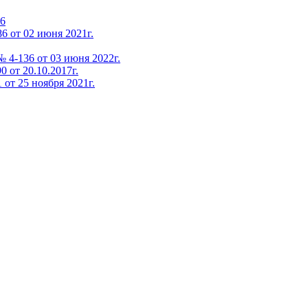
36
6 от 02 июня 2021г.
 4-136 от 03 июня 2022г.
 от 20.10.2017г.
от 25 ноября 2021г.