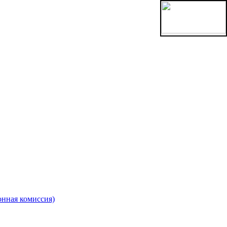
онная комиссия)