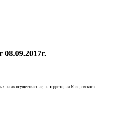
08.09.2017г.
ых на их осуществление, на территории Кокоревского