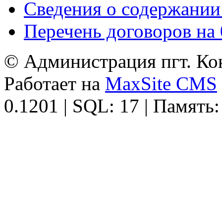
Сведения о содержании
Перечень договоров на 
© Администрация пгт. Кок
Работает на
MaxSite CMS
0.1201 | SQL: 17 | Память