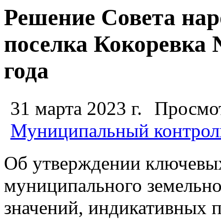
Решение Совета нар
поселка Кокоревка №
года
31 марта 2023 г.
Просмот
Муниципальный контрол
Об утверждении ключевых
муниципального земельно
значений, индикативных 