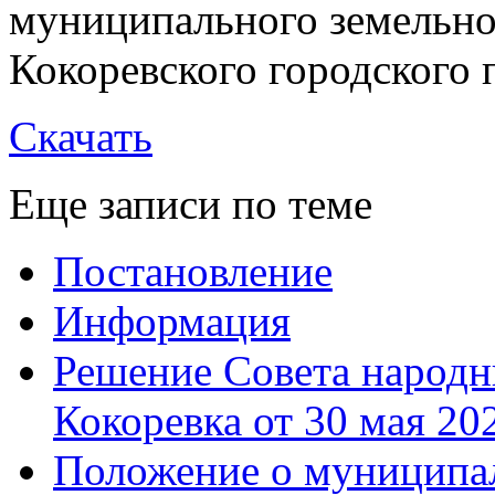
муниципального земельно
Кокоревского городского 
Скачать
Еще записи по теме
Постановление
Информация
Решение Совета народн
Кокоревка от 30 мая 20
Положение о муниципал