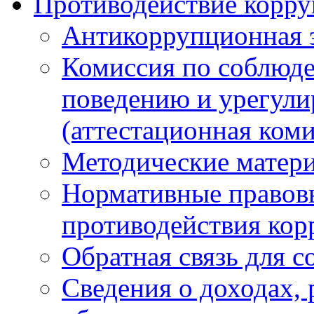
Противодействие корр
Антикоррупционная 
Комиссия по соблюд
поведению и урегули
(аттестационная коми
Методические матер
Нормативные правовы
противодействия ко
Обратная связь для 
Сведения о доходах, 