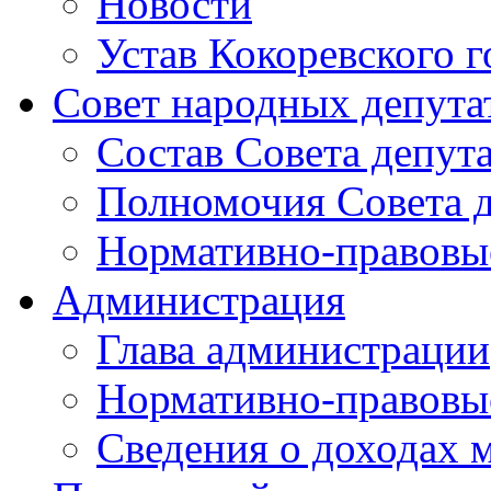
Новости
Устав Кокоревского г
Совет народных депута
Состав Совета депут
Полномочия Совета д
Нормативно-правовые
Администрация
Глава администрации
Нормативно-правовы
Сведения о доходах