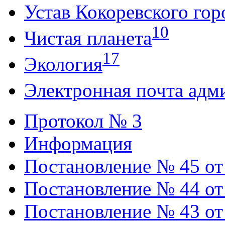
Устав Кокоревского гор
10
Чистая планета
17
Экология
Электронная почта адм
Протокол № 3
Информация
Постановление № 45 от 
Постановление № 44 от 
Постановление № 43 от 