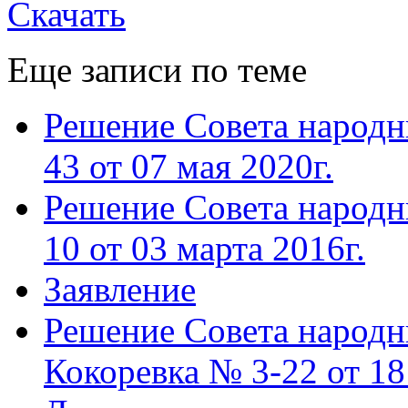
Скачать
Еще записи по теме
Решение Совета народн
43 от 07 мая 2020г.
Решение Совета народн
10 от 03 марта 2016г.
Заявление
Решение Совета народн
Кокоревка № 3-22 от 18