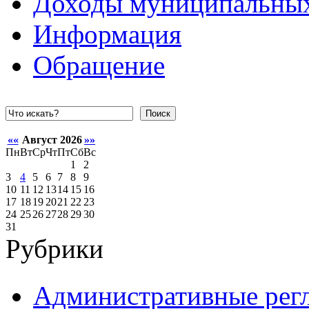
Доходы муниципальных
Информация
Обращение
Поиск
««
Август 2026
»»
Пн
Вт
Ср
Чт
Пт
Сб
Вс
1
2
3
4
5
6
7
8
9
10
11
12
13
14
15
16
17
18
19
20
21
22
23
24
25
26
27
28
29
30
31
Рубрики
Административные рег