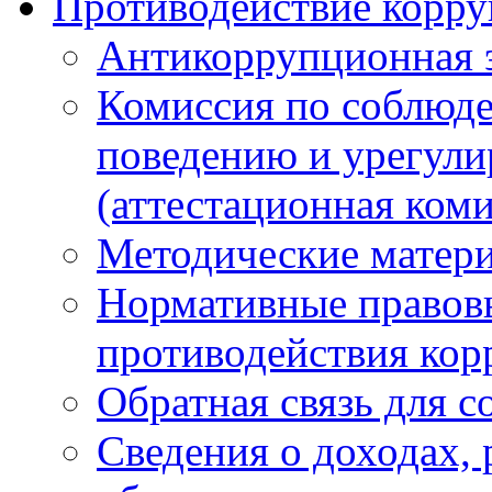
Противодействие корр
Антикоррупционная 
Комиссия по соблюд
поведению и урегули
(аттестационная коми
Методические матер
Нормативные правовы
противодействия ко
Обратная связь для 
Сведения о доходах, 