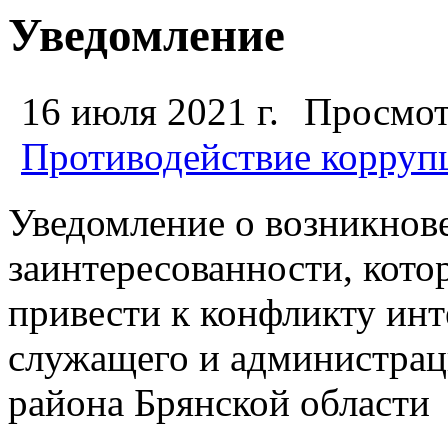
Уведомление
16 июля 2021 г.
Просмот
Противодействие корруп
Уведомление о возникнов
заинтересованности, кото
привести к конфликту ин
служащего и администрац
района Брянской области