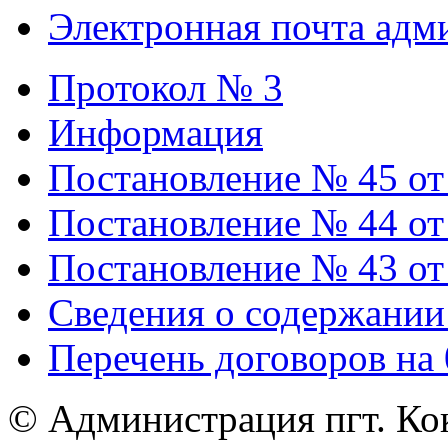
Электронная почта адм
Протокол № 3
Информация
Постановление № 45 от 
Постановление № 44 от 
Постановление № 43 от 
Сведения о содержании
Перечень договоров на 
© Администрация пгт. Кок