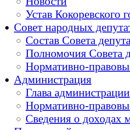
Новости
Устав Кокоревского г
Совет народных депута
Состав Совета депут
Полномочия Совета д
Нормативно-правовые
Администрация
Глава администрации
Нормативно-правовы
Сведения о доходах