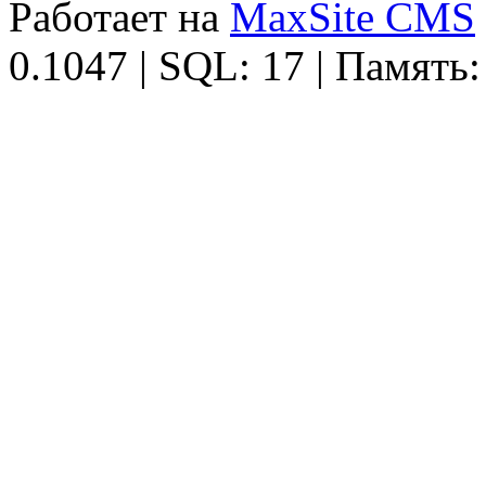
Работает на
MaxSite CMS
0.1047 | SQL: 17 | Память