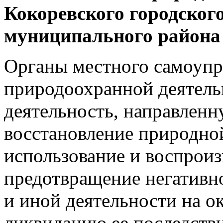
Кокоревского городског
муниципального района 
Органы местного самоупр
природоохранной деятель
деятельность, направленн
восстановление природно
использование и воспроиз
предотвращение негативно
и иной деятельности на 
ликвидацию ее последств