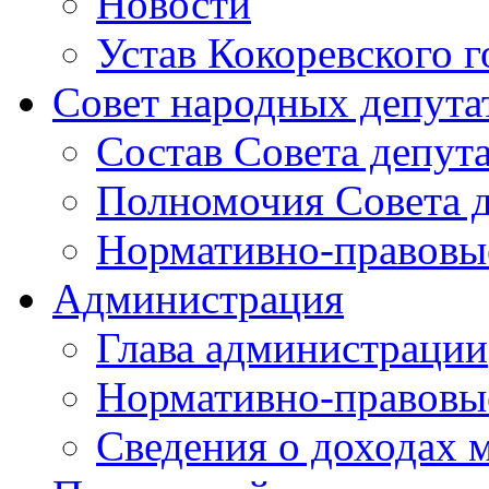
Новости
Устав Кокоревского г
Совет народных депута
Состав Совета депут
Полномочия Совета д
Нормативно-правовые
Администрация
Глава администрации
Нормативно-правовы
Сведения о доходах