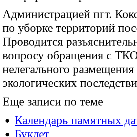
Администрацией пгт. Кок
по уборке территорий пос
Проводится разъяснительн
вопросу обращения с ТКО:
нелегального размещения 
экологических последстви
Еще записи по теме
Календарь памятных да
Буклет