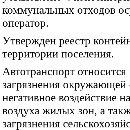
коммунальных отходов ос
оператор.
Утвержден реестр контей
территории поселения.
Автотранспорт относится
загрязнения окружающей 
негативное воздействие н
воздуха жилых зон, а так
загрязнения сельскохозяй