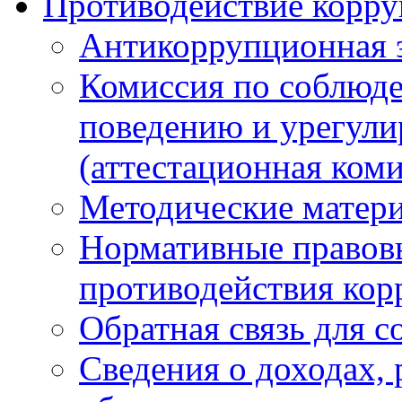
Противодействие корр
Антикоррупционная 
Комиссия по соблюд
поведению и урегули
(аттестационная коми
Методические матер
Нормативные правовы
противодействия ко
Обратная связь для 
Сведения о доходах, 