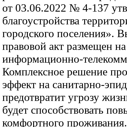
от 03.06.2022 № 4-137 ут
благоустройства террито
городского поселения». 
правовой акт размещен на
информационно-телекомм
Комплексное решение пр
эффект на санитарно-эпи
предотвратит угрозу жизн
будет способствовать по
комфортного проживания.