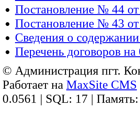
Постановление № 44 от 
Постановление № 43 от 
Сведения о содержании
Перечень договоров на 
© Администрация пгт. Кок
Работает на
MaxSite CMS
0.0561 | SQL: 17 | Память