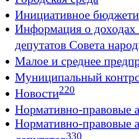
Инициативное бюджети
Информация о доходах
депутатов Совета народ
Малое и среднее предп
Муниципальный контр
220
Новости
Нормативно-правовые 
Нормативно-правовые 
330