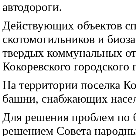
автодороги.
Действующих объектов сп
скотомогильников и биоза
твердых коммунальных от
Кокоревского городского 
На территории поселка К
башни, снабжающих насел
Для решения проблем по 
решением Совета народны