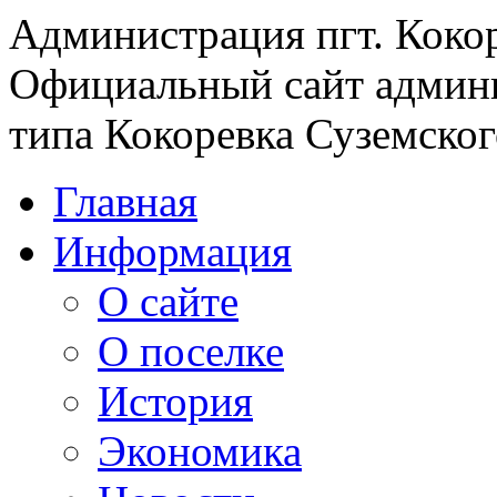
Администрация пгт. Коко
Официальный сайт админи
типа Кокоревка Суземског
Главная
Информация
О сайте
О поселке
История
Экономика