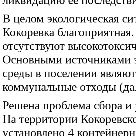
В целом экологическая си
Кокоревка благоприятная.
отсутствуют высокотоксич
Основными источниками 
среды в поселении являют
коммунальные отходы (да
Решена проблема сбора и
На территории Кокоревско
установлено 4 контейнер