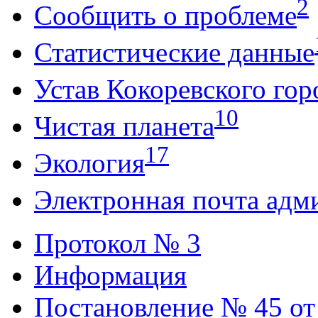
2
Сообщить о проблеме
Статистические данные
Устав Кокоревского гор
10
Чистая планета
17
Экология
Электронная почта адм
Протокол № 3
Информация
Постановление № 45 от 