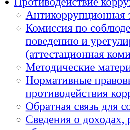
Противодействие корр
Антикоррупционная 
Комиссия по соблюд
поведению и урегули
(аттестационная коми
Методические матер
Нормативные правовы
противодействия ко
Обратная связь для 
Сведения о доходах, 