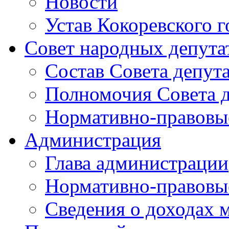
Новости
Устав Кокоревского г
Совет народных депута
Состав Совета депут
Полномочия Совета д
Нормативно-правовые
Администрация
Глава администрации
Нормативно-правовы
Сведения о доходах