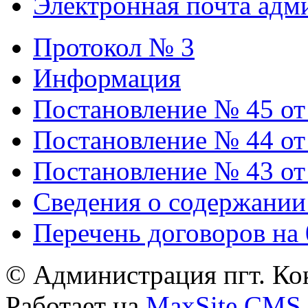
Электронная почта адм
Протокол № 3
Информация
Постановление № 45 от 
Постановление № 44 от 
Постановление № 43 от 
Сведения о содержании
Перечень договоров на 
© Администрация пгт. Кок
Работает на
MaxSite CMS