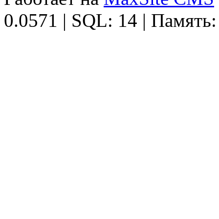
0.0571 | SQL: 14 | Память