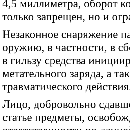
4,5 миллиметра, оборот к
только запрещен, но и огр
Незаконное снаряжение п
оружию, в частности, в с
в гильзу средства иниции
метательного заряда, а т
травматического действия
Лицо, добровольно сдавш
статье предметы, освобож