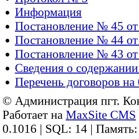
Информация
Постановление № 45 от 
Постановление № 44 от 
Постановление № 43 от 
Сведения о содержании
Перечень договоров на 
© Администрация пгт. Кок
Работает на
MaxSite CMS
0.1016 | SQL: 14 | Память