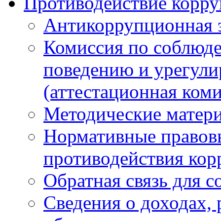
Противодействие корр
Антикоррупционная 
Комиссия по соблюд
поведению и урегули
(аттестационная коми
Методические матер
Нормативные правовы
противодействия ко
Обратная связь для 
Сведения о доходах, 