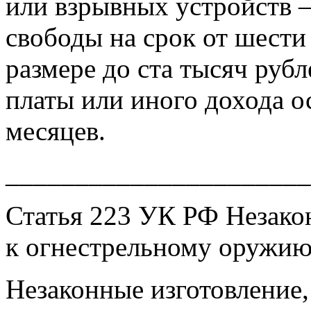
или взрывных устройств 
свободы на срок от шести
размере до ста тысяч рубл
платы или иного дохода о
месяцев.
______________________
Статья 223 УК РФ Незако
к огнестрельному оружи
Незаконные изготовление,