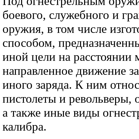
Под огнестрельным оружи
боевого, служебного и гр
оружия, в том числе изго
способом, предназначенн
иной цели на расстояни
направленное движение за
иного заряда. К ним отно
пистолеты и револьверы, 
а также иные виды огнест
калибра.