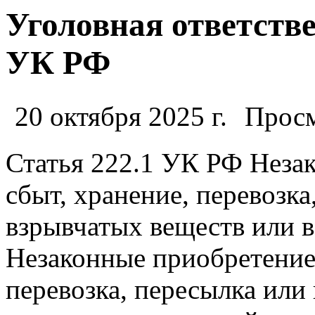
Уголовная ответствен
УК РФ
20 октября 2025 г.
Просм
Статья 222.1 УК РФ Незак
сбыт, хранение, перевозк
взрывчатых веществ или 
Незаконные приобретение,
перевозка, пересылка или