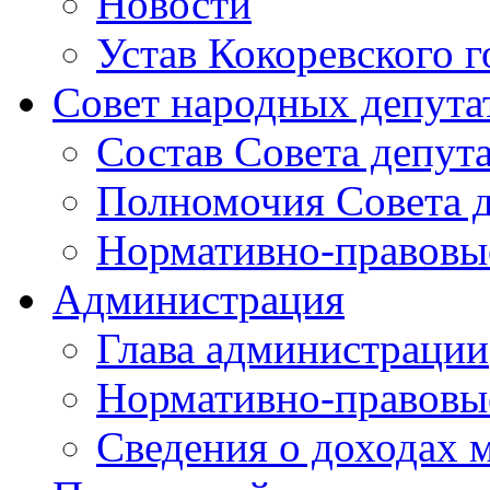
Новости
Устав Кокоревского г
Совет народных депута
Состав Совета депут
Полномочия Совета д
Нормативно-правовые
Администрация
Глава администрации
Нормативно-правовы
Сведения о доходах