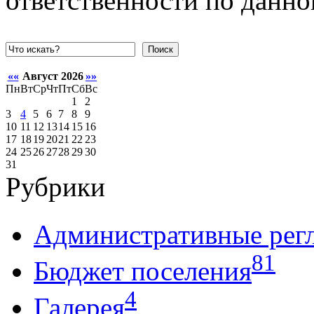
ответственности по данной
Поиск
««
Август 2026
»»
Пн
Вт
Ср
Чт
Пт
Сб
Вс
1
2
3
4
5
6
7
8
9
10
11
12
13
14
15
16
17
18
19
20
21
22
23
24
25
26
27
28
29
30
31
Рубрики
Административные рег
81
Бюджет поселения
4
Галерея