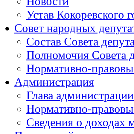
Новости
Устав Кокоревского г
Совет народных депута
Состав Совета депут
Полномочия Совета д
Нормативно-правовые
Администрация
Глава администрации
Нормативно-правовы
Сведения о доходах