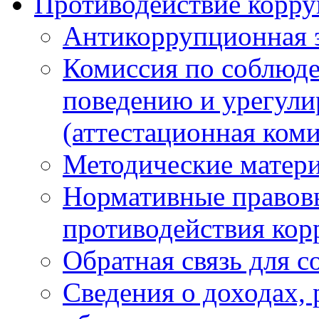
Противодействие корр
Антикоррупционная 
Комиссия по соблюд
поведению и урегули
(аттестационная коми
Методические матер
Нормативные правовы
противодействия ко
Обратная связь для 
Сведения о доходах, 