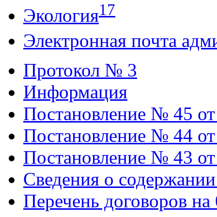
17
Экология
Электронная почта адм
Протокол № 3
Информация
Постановление № 45 от 
Постановление № 44 от 
Постановление № 43 от 
Сведения о содержании
Перечень договоров на 