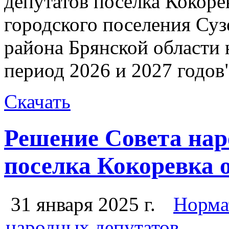
депутатов поселка Кокоре
городского поселения Су
района Брянской области 
период 2026 и 2027 годов
Скачать
Решение Совета нар
поселка Кокоревка о
31 января 2025 г.
Норма
народных депутатов