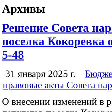
Архивы
Решение Совета нар
поселка Кокоревка о
5-48
31 января 2025 г.
Бюдже
правовые акты Совета на
О внесении изменений в 